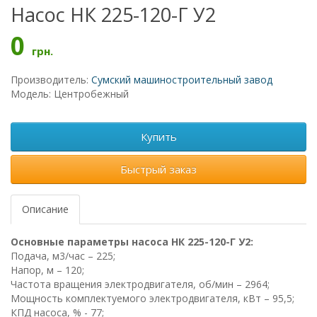
Насос НК 225-120-Г У2
0
грн.
Производитель:
Сумский машиностроительный завод
Модель: Центробежный
Купить
Быстрый заказ
Описание
Основные параметры насоса НК 225-120-Г У2:
Подача, м3/час – 225;
Напор, м – 120;
Частота вращения электродвигателя, об/мин – 2964;
Мощность комплектуемого электродвигателя, кВт – 95,5;
КПД насоса, % - 77;