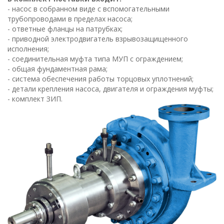
- насос в собранном виде с вспомогательными
трубопроводами в пределах насоса;
- ответные фланцы на патрубках;
- приводной электродвигатель взрывозащищенного
исполнения;
- соединительная муфта типа МУП с ограждением;
- общая фундаментная рама;
- система обеспечения работы торцовых уплотнений;
- детали крепления насоса, двигателя и ограждения муфты;
- комплект ЗИП.