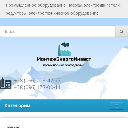
Промышленное оборудование: насосы, электродвигатели,
редукторы, электротехническое оборудование
+38 (066) 009-47-77
+38 (096) 177-00-11
Категории
Главная