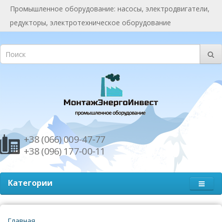
Промышленное оборудование: насосы, электродвигатели,
редукторы, электротехническое оборудование
+38 (066) 009-47-77
+38 (096) 177-00-11
Категории
Главная