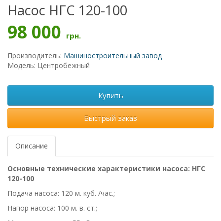
Насос НГС 120-100
98 000
грн.
Производитель:
Машиностроительный завод
Модель: Центробежный
Купить
Быстрый заказ
Описание
Основные технические характеристики насоса: НГС
120-100
Подача насоса: 120 м. куб. /час.;
Напор насоса: 100 м. в. ст.;