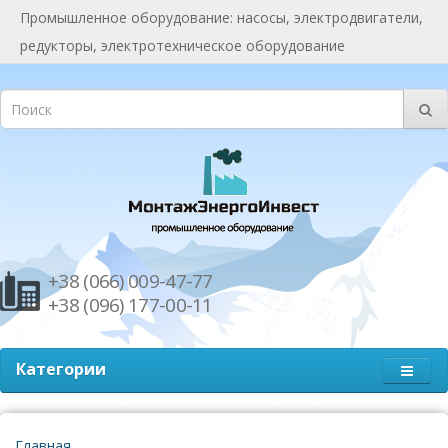
Промышленное оборудование: насосы, электродвигатели,
редукторы, электротехническое оборудование
+38 (066) 009-47-77
+38 (096) 177-00-11
Категории
Главная