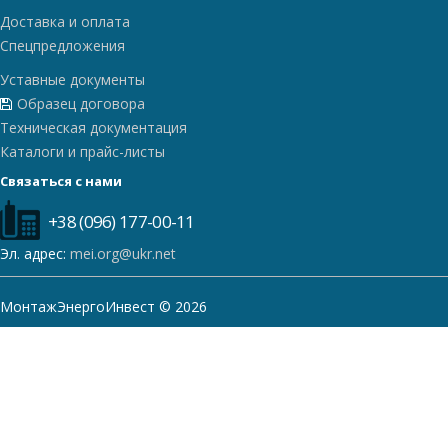
Доставка и оплата
Спецпредложения
Уставные документы
Образец договора
Техническая документация
Каталоги и прайс-листы
Связаться с нами
+38 (096) 177-00-11
Эл. адрес:
mei.org@ukr.net
МонтажЭнергоИнвест © 2026