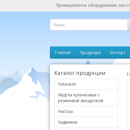
Промышленное оборудование: насосы
Главная
Продукция
Экспорт
Каталог продукции
Г
Futuracer
Муфты кулачковые с
резиновой звездочкой
Насосы
Задвижки