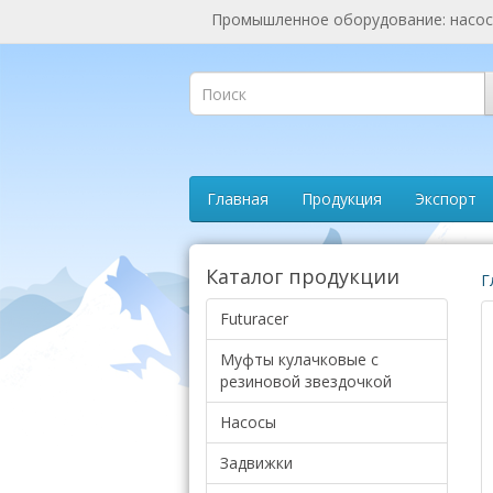
Промышленное оборудование: насосы
Главная
Продукция
Экспорт
Каталог продукции
Г
Futuracer
Муфты кулачковые с
резиновой звездочкой
Насосы
Задвижки