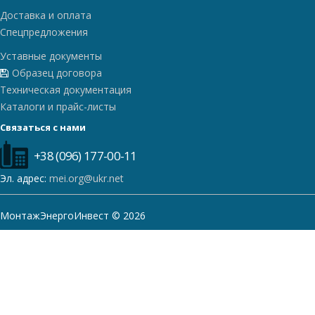
Доставка и оплата
Спецпредложения
Уставные документы
Образец договора
Техническая документация
Каталоги и прайс-листы
Связаться с нами
+38 (096) 177-00-11
Эл. адрес:
mei.org@ukr.net
МонтажЭнергоИнвест © 2026