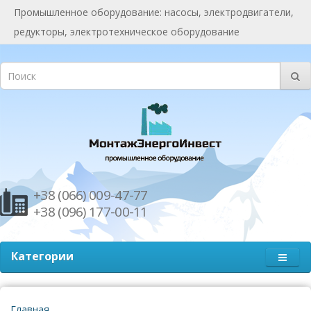
Промышленное оборудование: насосы, электродвигатели,
редукторы, электротехническое оборудование
+38 (066) 009-47-77
+38 (096) 177-00-11
Категории
Главная