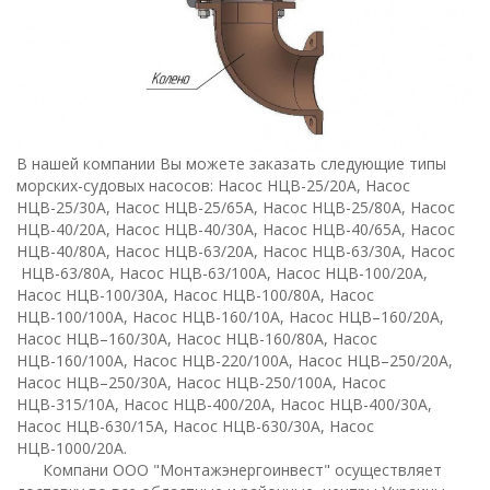
В нашей компании Вы можете заказать следующие типы
морских-судовых насосов: Насос НЦВ-25/20А, Насос
НЦВ-25/30А, Насос НЦВ-25/65А, Насос НЦВ-25/80А, Насос
НЦВ-40/20А, Насос НЦВ-40/30А, Насос НЦВ-40/65А, Насос
НЦВ-40/80А, Насос НЦВ-63/20А, Насос НЦВ-63/30А, Насос
НЦВ-63/80А, Насос НЦВ-63/100А, Насос НЦВ-100/20А,
Насос НЦВ-100/30А, Насос НЦВ-100/80А, Насос
НЦВ-100/100А, Насос НЦВ-160/10А, Насос НЦВ–160/20А,
Насос НЦВ–160/30А, Насос НЦВ-160/80А, Насос
НЦВ-160/100А, Насос НЦВ-220/100А, Насос НЦВ–250/20А,
Насос НЦВ–250/30А, Насос НЦВ-250/100А, Насос
НЦВ-315/10А, Насос НЦВ-400/20А, Насос НЦВ-400/30А,
Насос НЦВ-630/15А, Насос НЦВ-630/30А, Насос
НЦВ-1000/20А.
Компани ООО "Монтажэнергоинвест" осуществляет