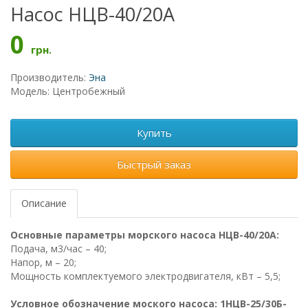
Насос НЦВ-40/20А
0
грн.
Производитель:
Эна
Модель: Центробежный
Купить
Быстрый заказ
Описание
Основные параметры морского насоса НЦВ-40/20А:
Подача, м3/час – 40;
Напор, м – 20;
Мощность комплектуемого электродвигателя, кВт – 5,5;
Условное обозначение моского насоса: 1НЦВ-25/30Б-