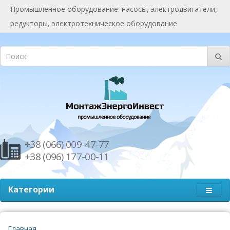
Промышленное оборудование: насосы, электродвигатели,
редукторы, электротехническое оборудование
+38 (066) 009-47-77
+38 (096) 177-00-11
Категории
Главная