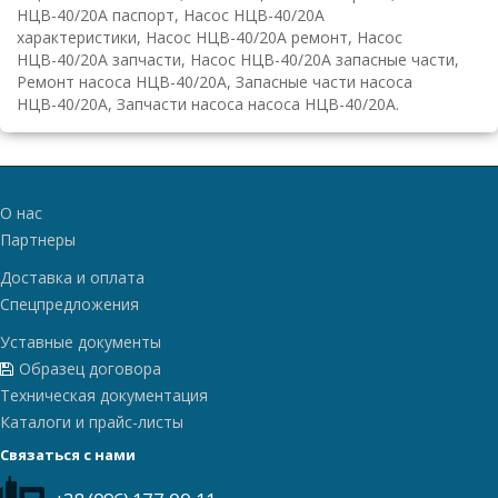
НЦВ-40/20А паспорт, Насос НЦВ-40/20А
характеристики, Насос НЦВ-40/20А ремонт, Насос
НЦВ-40/20А запчасти, Насос НЦВ-40/20А запасные части,
Ремонт насоса НЦВ-40/20А, Запасные части насоса
НЦВ-40/20А, Запчасти насоса насоса НЦВ-40/20А.
О нас
Партнеры
Доставка и оплата
Спецпредложения
Уставные документы
Образец договора
Техническая документация
Каталоги и прайс-листы
Связаться с нами