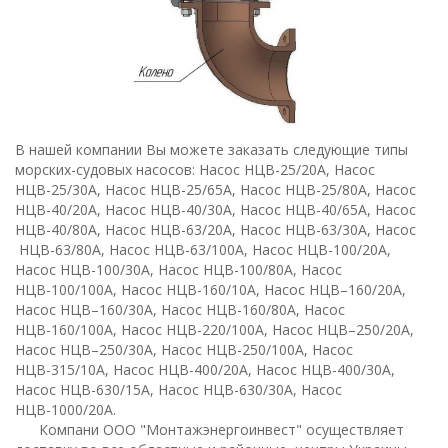
В нашей компании Вы можете заказать следующие типы
морских-судовых насосов: Насос НЦВ-25/20А, Насос
НЦВ-25/30А, Насос НЦВ-25/65А, Насос НЦВ-25/80А, Насос
НЦВ-40/20А, Насос НЦВ-40/30А, Насос НЦВ-40/65А, Насос
НЦВ-40/80А, Насос НЦВ-63/20А, Насос НЦВ-63/30А, Насос
НЦВ-63/80А, Насос НЦВ-63/100А, Насос НЦВ-100/20А,
Насос НЦВ-100/30А, Насос НЦВ-100/80А, Насос
НЦВ-100/100А, Насос НЦВ-160/10А, Насос НЦВ–160/20А,
Насос НЦВ–160/30А, Насос НЦВ-160/80А, Насос
НЦВ-160/100А, Насос НЦВ-220/100А, Насос НЦВ–250/20А,
Насос НЦВ–250/30А, Насос НЦВ-250/100А, Насос
НЦВ-315/10А, Насос НЦВ-400/20А, Насос НЦВ-400/30А,
Насос НЦВ-630/15А, Насос НЦВ-630/30А, Насос
НЦВ-1000/20А.
Компани ООО "Монтажэнергоинвест" осуществляет