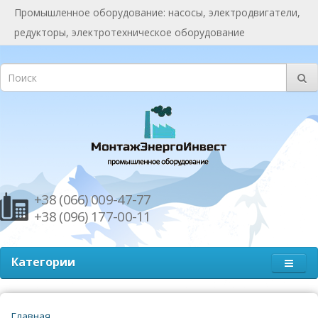
Промышленное оборудование: насосы, электродвигатели,
редукторы, электротехническое оборудование
+38 (066) 009-47-77
+38 (096) 177-00-11
Категории
Главная