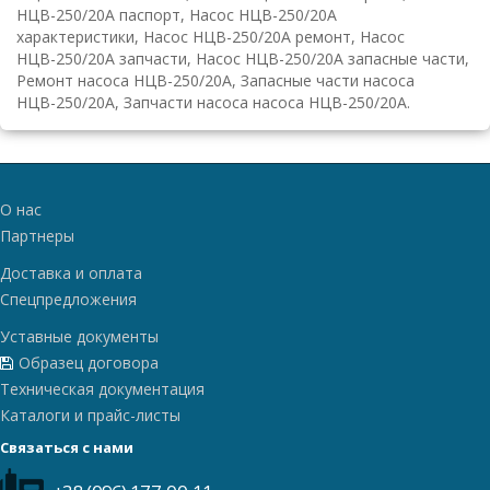
НЦВ-250/20А паспорт, Насос НЦВ-250/20А
характеристики, Насос НЦВ-250/20А ремонт, Насос
НЦВ-250/20А запчасти, Насос НЦВ-250/20А запасные части,
Ремонт насоса НЦВ-250/20А, Запасные части насоса
НЦВ-250/20А, Запчасти насоса насоса НЦВ-250/20А.
О нас
Партнеры
Доставка и оплата
Спецпредложения
Уставные документы
Образец договора
Техническая документация
Каталоги и прайс-листы
Связаться с нами