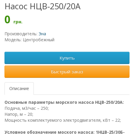
Насос НЦВ-250/20А
0
грн.
Производитель:
Эна
Модель: Центробежный
Купить
Быстрый заказ
Описание
Основные параметры морского насоса НЦВ-250/20А:
Подача, м3/час – 250;
Напор, м – 20;
Мощность комплектуемого электродвигателя, кВт – 22;
Условное обозначение моского насоса: 1НЦВ-25/30Б-