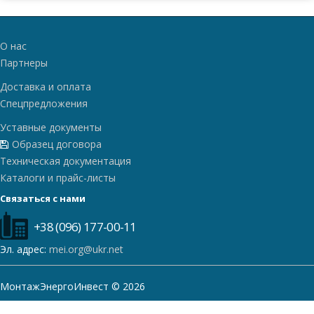
О нас
Партнеры
Доставка и оплата
Спецпредложения
Уставные документы
Образец договора
Техническая документация
Каталоги и прайс-листы
Связаться с нами
+38 (096) 177-00-11
Эл. адрес:
mei.org@ukr.net
МонтажЭнергоИнвест © 2026