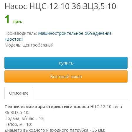
Насос НЦС-12-10 36-3Ц3,5-10
1
грн.
Производитель:
Машиностроительное объединение
«Восток»
Модель: Центробежный
Купить
Быстрый заказ
Описание
Технические характеристики насоса
НЦС-12-10 типа
36-3Ц3,5-10:
Подача, м³/час – 12;
Напор, м - 10;
Диаметр выходного и входного патрубка - 35 мм;