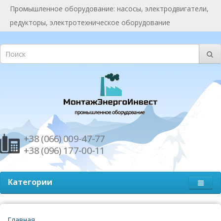
Промышленное оборудование: насосы, электродвигатели,
редукторы, электротехническое оборудование
+38 (066) 009-47-77
+38 (096) 177-00-11
Категории
Главная