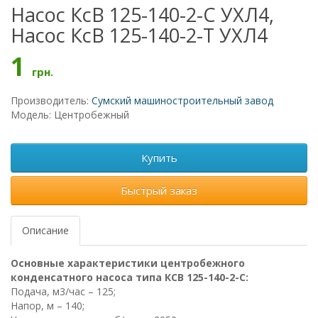
Насос КсВ 125-140-2-С УХЛ4,
Насос КсВ 125-140-2-Т УХЛ4
1
грн.
Производитель:
Сумский машиностроительный завод
Модель: Центробежный
Купить
Быстрый заказ
Описание
Основные характеристики центробежного
конденсатного насоса типа КСВ 125-140-2-С:
Подача, м3/час – 125;
Напор, м – 140;