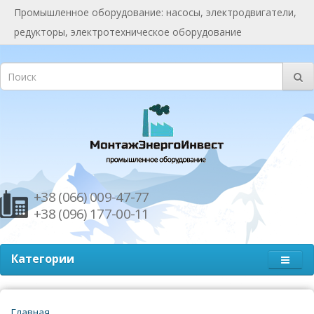
Промышленное оборудование: насосы, электродвигатели,
редукторы, электротехническое оборудование
+38 (066) 009-47-77
+38 (096) 177-00-11
Категории
Главная