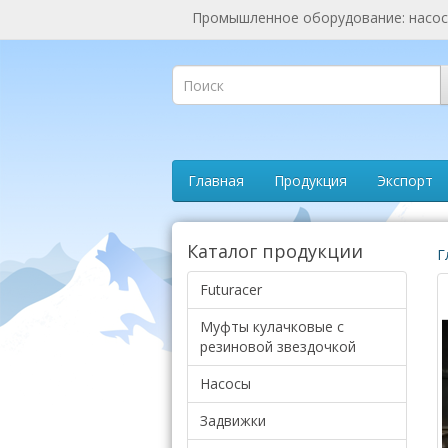
Промышленное оборудование: насосы
Главная
Продукция
Экспорт
Каталог продукции
Г
Futuracer
Муфты кулачковые с
резиновой звездочкой
Насосы
Задвижки