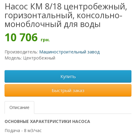
Насос КМ 8/18 центробежный,
горизонтальный, консольно-
моноблочный для воды
10 706
грн.
Производитель:
Машиностроительный завод
Модель: Центробежный
Купить
Быстрый заказ
Описание
ОСНОВНЫЕ ХАРАКТЕРИСТИКИ НАСОСА
Подача - 8 м3/час