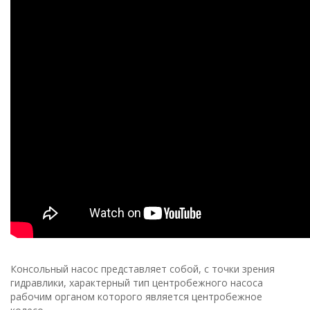
Консольный насос представляет собой, с точки зрения
гидравлики, характерный тип центробежного насоса
рабочим органом которого является центробежное