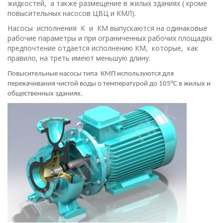
жидкостей, а также размещение в жилых зданиях ( кроме
повысительных насосов ЦВЦ и КМЛ).
Насосы исполнения К и КM выпускаются на одинаковые
рабочие параметры и при ограниченных рабочих площадях
предпочтение отдается исполнению КМ, которые, как
правило, на треть имеют меньшую длину.
Повысительные насосы типа КМП используются для
перекачивания чистой воды о температурой до 105°С в жилых и
общественных зданиях.