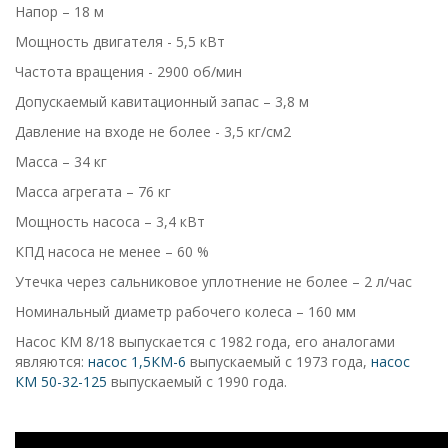
Напор – 18 м
Мощность двигателя - 5,5 кВт
Частота вращения - 2900 об/мин
Допускаемый кавитационный запас – 3,8 м
Давление на входе не более - 3,5 кг/см2
Масса – 34 кг
Масса агрегата – 76 кг
Мощность насоса – 3,4 кВт
КПД насоса не менее – 60 %
Утечка через сальниковое уплотнение не более – 2 л/час
Номинальный диаметр рабочего колеса – 160 мм
Насос КМ 8/18 выпускается с 1982 года, его аналогами
являются:
насос 1,5КМ-6
выпускаемый с 1973 года,
насос
КМ 50-32-125
выпускаемый с 1990 года.