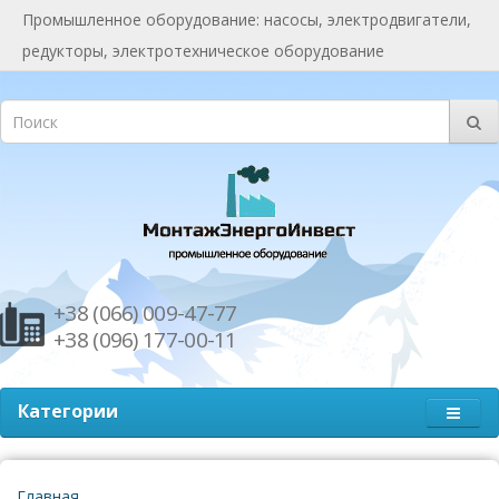
Промышленное оборудование: насосы, электродвигатели,
редукторы, электротехническое оборудование
+38 (066) 009-47-77
+38 (096) 177-00-11
Категории
Главная