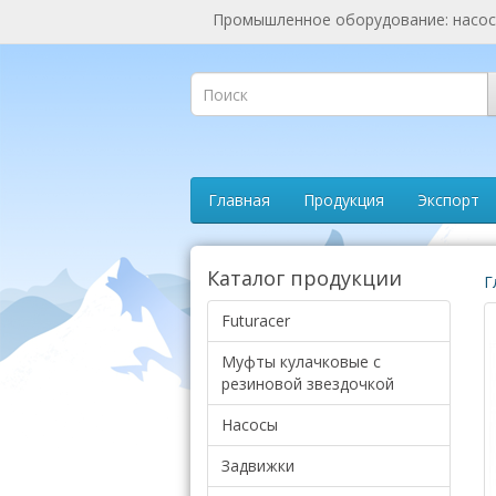
Промышленное оборудование: насосы
Главная
Продукция
Экспорт
Каталог продукции
Г
Futuracer
Муфты кулачковые с
резиновой звездочкой
Насосы
Задвижки