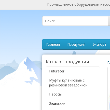
Промышленное оборудование: насосы
Главная
Продукция
Экспорт
Каталог продукции
Г
Futuracer
Муфты кулачковые с
резиновой звездочкой
Насосы
Задвижки