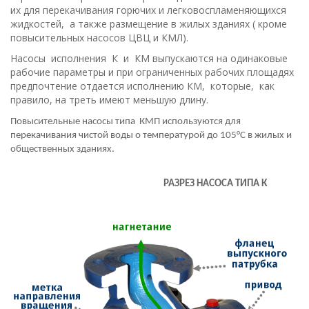
их для перекачивания горючих и легковоспламеняющихся
жидкостей, а также размещение в жилых зданиях ( кроме
повысительных насосов ЦВЦ и КМЛ).
Насосы исполнения К и КM выпускаются на одинаковые
рабочие параметры и при ограниченных рабочих площадях
предпочтение отдается исполнению КМ, которые, как
правило, на треть имеют меньшую длину.
Повысительные насосы типа КМП используются для
перекачивания чистой воды о температурой до 105°С в жилых и
общественных зданиях.
РАЗРЕЗ НАСОСА ТИПА К