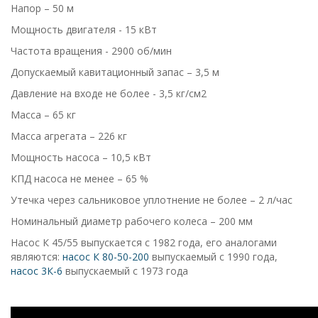
Напор – 50 м
Мощность двигателя - 15 кВт
Частота вращения - 2900 об/мин
Допускаемый кавитационный запас – 3,5 м
Давление на входе не более - 3,5 кг/см2
Масса – 65 кг
Масса агрегата – 226 кг
Мощность насоса – 10,5 кВт
КПД насоса не менее – 65 %
Утечка через сальниковое уплотнение не более – 2 л/час
Номинальный диаметр рабочего колеса – 200 мм
Насос К 45/55 выпускается с 1982 года, его аналогами
являются:
насос К 80-50-200
выпускаемый с 1990 года,
насос 3К-6
выпускаемый с 1973 года