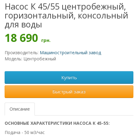
Насос К 45/55 центробежный,
горизонтальный, консольный
для воды
18 690
грн.
Производитель:
Машиностроительный завод
Модель: Центробежный
Купить
Быстрый заказ
Описание
ОСНОВНЫЕ ХАРАКТЕРИСТИКИ НАСОСА К 45-55:
Подача - 50 м3/час