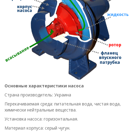
Основные характеристики насоса
Страна производитель: Украина
Перекачиваемая среда: питательная вода, чистая вода,
химически нейтральные вещества.
Установка насоса: горизонтальная.
Материал корпуса: серый чугун.