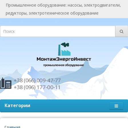
Промышленное оборудование: насосы, электродвигатели,
редукторы, электротехническое оборудование
+38 (066) 009-47-77
+38 (096) 177-00-11
Категории
Главная