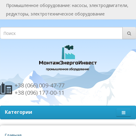
Промышленное оборудование: насосы, электродвигатели,
редукторы, электротехническое оборудование
+38 (066) 009-47-77
+38 (096) 177-00-11
Категории
Главная