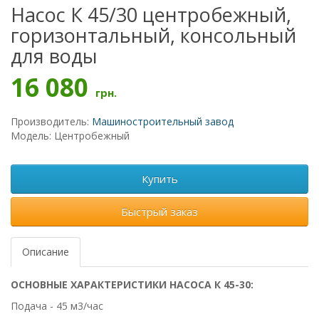
Насос К 45/30 центробежный,
горизонтальный, консольный
для воды
16 080
грн.
Производитель:
Машиностроительный завод
Модель: Центробежный
Купить
Быстрый заказ
Описание
ОСНОВНЫЕ ХАРАКТЕРИСТИКИ НАСОСА К 45-30:
Подача - 45 м3/час