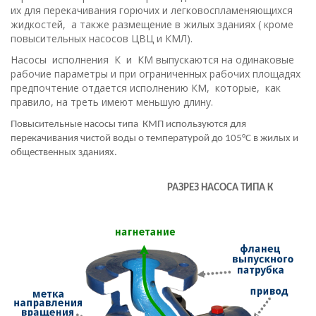
их для перекачивания горючих и легковоспламеняющихся
жидкостей, а также размещение в жилых зданиях ( кроме
повысительных насосов ЦВЦ и КМЛ).
Насосы исполнения К и КM выпускаются на одинаковые
рабочие параметры и при ограниченных рабочих площадях
предпочтение отдается исполнению КМ, которые, как
правило, на треть имеют меньшую длину.
Повысительные насосы типа КМП используются для
перекачивания чистой воды о температурой до 105°С в жилых и
общественных зданиях.
РАЗРЕЗ НАСОСА ТИПА К