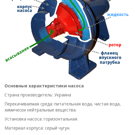
Основные характеристики насоса
Страна производитель: Украина
Перекачиваемая среда: питательная вода, чистая вода,
химически нейтральные вещества.
Установка насоса: горизонтальная.
Материал корпуса: серый чугун.