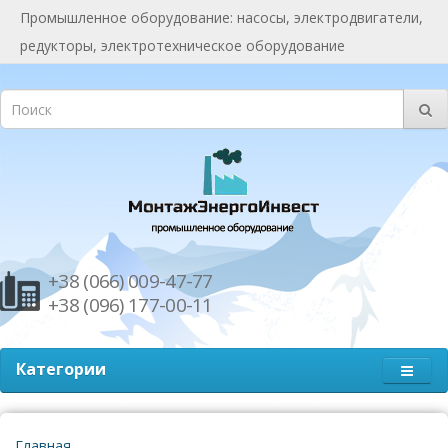
Промышленное оборудование: насосы, электродвигатели,
редукторы, электротехническое оборудование
+38 (066) 009-47-77
+38 (096) 177-00-11
Категории
Главная