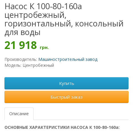
Насос К 100-80-160а
центробежный,
горизонтальный, консольный
для воды
21 918
грн.
Производитель:
Машиностроительный завод
Модель: Центробежный
Купить
Быстрый заказ
Описание
ОСНОВНЫЕ ХАРАКТЕРИСТИКИ НАСОСА К 100-80-160а: