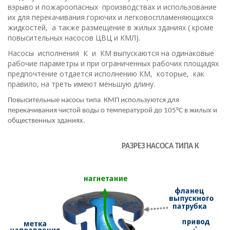
вэрыво и пожароопасных производствах и использование
их для перекачивания горючих и легковоспламеняющихся
жидкостей, а также размещение в жилых зданиях ( кроме
повысительных насосов ЦВЦ и КМЛ).
Насосы исполнения К и КM выпускаются на одинаковые
рабочие параметры и при ограниченных рабочих площадях
предпочтение отдается исполнению КМ, которые, как
правило, на треть имеют меньшую длину.
Повысительные насосы типа КМП используются для
перекачивания чистой воды о температурой до 105°С в жилых и
общественных зданиях.
РАЗРЕЗ НАСОСА ТИПА К