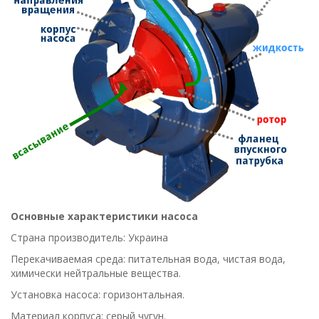
Основные характеристики насоса
Страна производитель: Украина
Перекачиваемая среда: питательная вода, чистая вода,
химически нейтральные вещества.
Установка насоса: горизонтальная.
Материал корпуса: серый чугун.