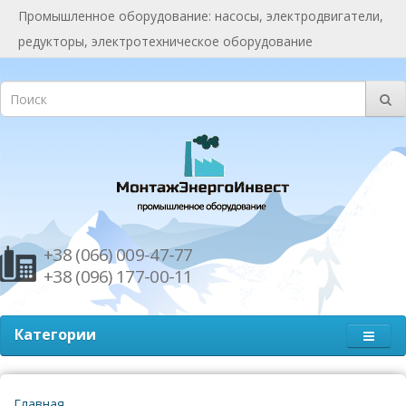
Промышленное оборудование: насосы, электродвигатели,
редукторы, электротехническое оборудование
+38 (066) 009-47-77
+38 (096) 177-00-11
Категории
Главная