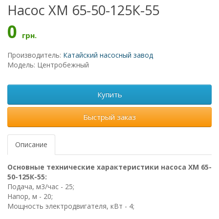
Насос ХМ 65-50-125К-55
0
грн.
Производитель:
Катайский насосный завод
Модель: Центробежный
Купить
Быстрый заказ
Описание
Основные технические характеристики насоса ХМ 65-
50-125К-55:
Подача, м3/час - 25;
Напор, м - 20;
Мощность электродвигателя, кВт - 4;