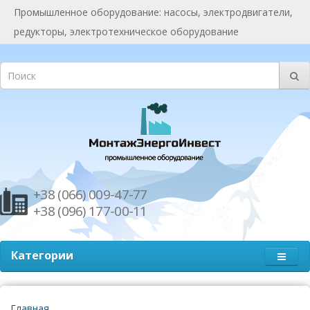
Промышленное оборудование: насосы, электродвигатели,
редукторы, электротехническое оборудование
+38 (066) 009-47-77
+38 (096) 177-00-11
Категории
Главная