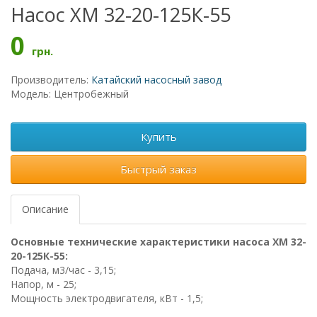
Насос ХМ 32-20-125К-55
0
грн.
Производитель:
Катайский насосный завод
Модель: Центробежный
Купить
Быстрый заказ
Описание
Основные технические характеристики насоса ХМ 32-
20-125К-55:
Подача, м3/час - 3,15;
Напор, м - 25;
Мощность электродвигателя, кВт - 1,5;