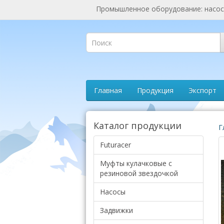
Промышленное оборудование: насосы
Главная
Продукция
Экспорт
Каталог продукции
Г
Futuracer
Муфты кулачковые с
резиновой звездочкой
Насосы
Задвижки