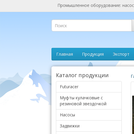
Промышленное оборудование: насосы
Главная
Продукция
Экспорт
Каталог продукции
Г
Futuracer
Муфты кулачковые с
резиновой звездочкой
Насосы
Задвижки