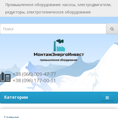
Промышленное оборудование: насосы, электродвигатели,
редукторы, электротехническое оборудование
+38 (066) 009-47-77
+38 (096) 177-00-11
Категории
Главная