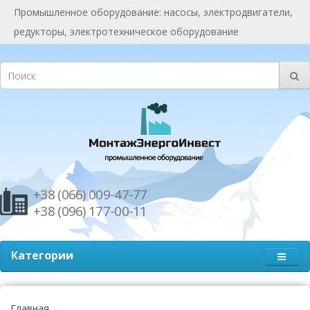
Промышленное оборудование: насосы, электродвигатели,
редукторы, электротехническое оборудование
+38 (066) 009-47-77
+38 (096) 177-00-11
Категории
Главная