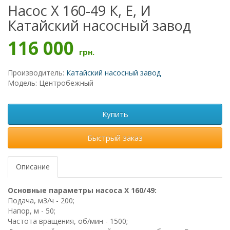
Насос Х 160-49 К, Е, И
Катайский насосный завод
116 000
грн.
Производитель:
Катайский насосный завод
Модель: Центробежный
Купить
Быстрый заказ
Описание
Основные параметры насоса Х 160/49:
Подача, м3/ч - 200;
Напор, м - 50;
Частота вращения, об/мин - 1500;