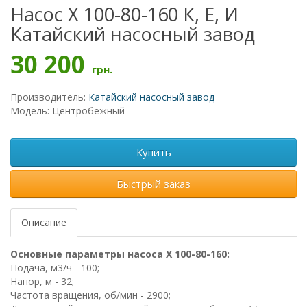
Насос Х 100-80-160 К, Е, И
Катайский насосный завод
30 200
грн.
Производитель:
Катайский насосный завод
Модель: Центробежный
Купить
Быстрый заказ
Описание
Основные параметры насоса Х 100-80-160:
Подача, м3/ч - 100;
Напор, м - 32;
Частота вращения, об/мин - 2900;