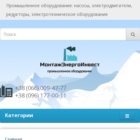
Промышленное оборудование: насосы, электродвигатели,
редукторы, электротехническое оборудование
+38 (066) 009-47-77
+38 (096) 177-00-11
Категории
Главная