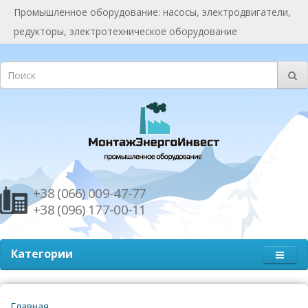
Промышленное оборудование: насосы, электродвигатели,
редукторы, электротехническое оборудование
+38 (066) 009-47-77
+38 (096) 177-00-11
Категории
Главная