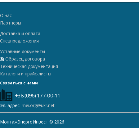
О нас
Партнеры
Доставка и оплата
Спецпредложения
Уставные документы
Образец договора
Техническая документация
Каталоги и прайс-листы
Связаться с нами
+38 (096) 177-00-11
Эл. адрес:
mei.org@ukr.net
МонтажЭнергоИнвест © 2026