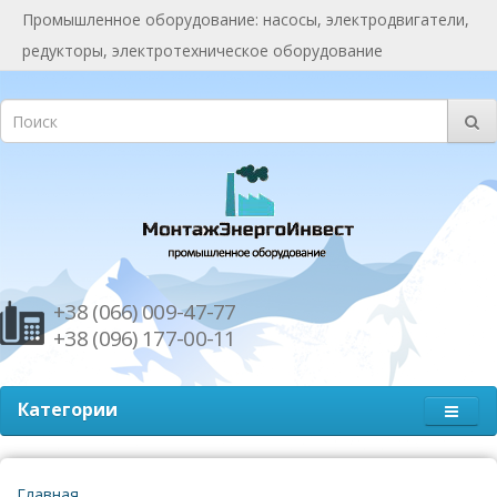
Промышленное оборудование: насосы, электродвигатели,
редукторы, электротехническое оборудование
+38 (066) 009-47-77
+38 (096) 177-00-11
Категории
Главная