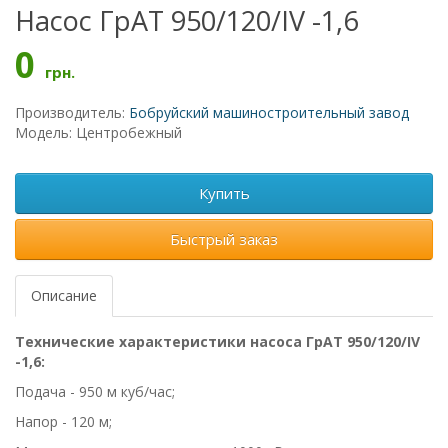
Насос ГрАТ 950/120/IV -1,6
0
грн.
Производитель:
Бобруйский машиностроительный завод
Модель: Центробежный
Купить
Быстрый заказ
Описание
Технические характеристики насоса ГрАТ 950/120/IV
-1,6:
Подача - 950 м куб/час;
Напор - 120 м;