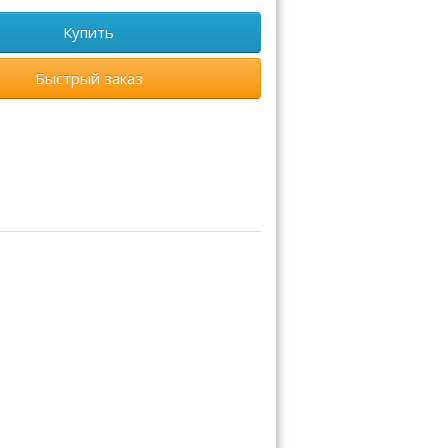
Купить
Быстрый заказ