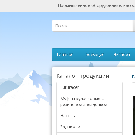
Промышленное оборудование: насосы
Главная
Продукция
Экспорт
Каталог продукции
Г
Futuracer
Муфты кулачковые с
резиновой звездочкой
Насосы
Задвижки