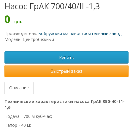
Насос ГрАК 700/40/II -1,3
0
грн.
Производитель:
Бобруйский машиностроительный завод
Модель: Центробежный
Купить
Быстрый заказ
Описание
Технические характеристики насоса ГрАК 350-40-11-
1,6:
Подача - 700 м куб/час;
Напор - 40 м;