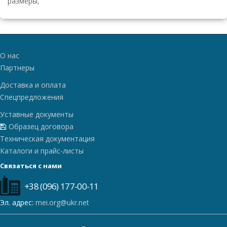
размеры,
О нас
Партнеры
Доставка и оплата
Спецпредложения
Уставные документы
Образец договора
Техническая документация
Каталоги и прайс-листы
Связаться с нами
+38 (096) 177-00-11
Эл. адрес:
mei.org@ukr.net