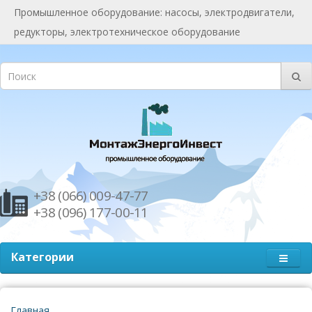
Промышленное оборудование: насосы, электродвигатели,
редукторы, электротехническое оборудование
+38 (066) 009-47-77
+38 (096) 177-00-11
Категории
Главная