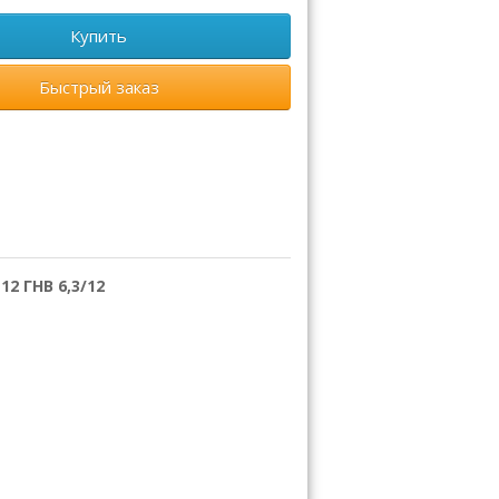
Купить
Быстрый заказ
2 ГНВ 6,3/12