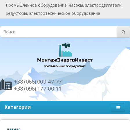
Промышленное оборудование: насосы, электродвигатели,
редукторы, электротехническое оборудование
+38 (066) 009-47-77
+38 (096) 177-00-11
Категории
Главная