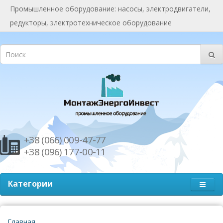
Промышленное оборудование: насосы, электродвигатели,
редукторы, электротехническое оборудование
+38 (066) 009-47-77
+38 (096) 177-00-11
Категории
Главная