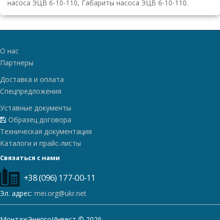
насоса ЭЦВ 6-10-110, Габариты насоса ЭЦВ 6-10-110.
О нас
Партнеры
Доставка и оплата
Спецпредложения
Уставные документы
Образец договора
Техническая документация
Каталоги и прайс-листы
Связаться с нами
+38 (096) 177-00-11
Эл. адрес:
mei.org@ukr.net
МонтажЭнергоИнвест © 2026