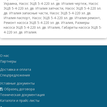
Украина, Насос ЭЦВ 5-4-220 эл. дв. Италия чертеж, Насос
ЭЦВ 5-4-220 эл. дв. Италия запчасти, Насос ЭЦВ 5-4-220 эл.
дв. Италия запасные части, Насос ЭЦВ 5-4-220 эл. дв.
Италия паспорт, Насос ЭЦВ 5-4-220 эл. дв. Италия ремонт,
Ремонт насоса ЭЦВ 5-4-220 эл. дв. Италия, Размеры
насоса ЭЦВ 5-4-220 эл. дв. Италия, Габариты насоса ЭЦВ 5-
4-220 эл. дв. Италия.
О нас
Партнеры
Доставка и оплата
Спецпредложения
Уставные документы
Образец договора
Техническая документация
Каталоги и прайс-листы