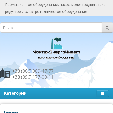
Промышленное оборудование: насосы, электродвигатели,
редукторы, электротехническое оборудование
+38 (066) 009-47-77
+38 (096) 177-00-11
Категории
Главная