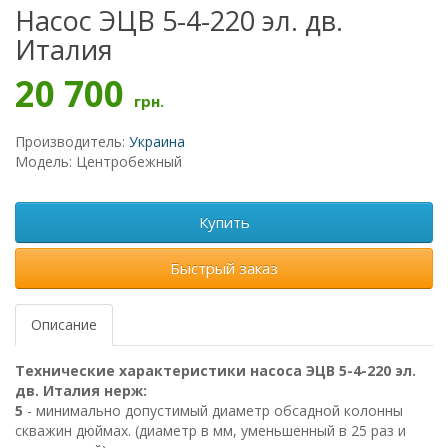
Насос ЭЦВ 5-4-220 эл. дв.
Италия
20 700
грн.
Производитель:
Украина
Модель: Центробежный
Купить
Быстрый заказ
Описание
Технические характеристики насоса ЭЦВ 5-4-220 эл.
дв. Италия нерж:
5
- минимально допустимый диаметр обсадной колонны
скважин дюймах. (диаметр в мм, уменьшенный в 25 раз и