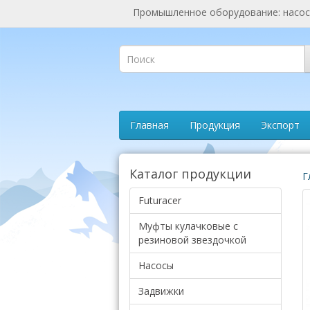
Промышленное оборудование: насосы
Главная
Продукция
Экспорт
Каталог продукции
Г
Futuracer
Муфты кулачковые с
резиновой звездочкой
Насосы
Задвижки