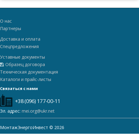
О нас
Партнеры
Доставка и оплата
Спецпредложения
Уставные документы
Образец договора
Техническая документация
Каталоги и прайс-листы
Связаться с нами
+38 (096) 177-00-11
Эл. адрес:
mei.org@ukr.net
МонтажЭнергоИнвест © 2026