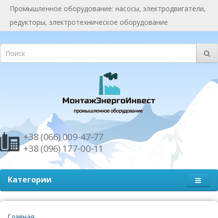
Промышленное оборудование: насосы, электродвигатели,
редукторы, электротехническое оборудование
+38 (066) 009-47-77
+38 (096) 177-00-11
Категории
Главная