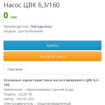
Насос ЦВК 6,3/160
0
грн.
Производитель:
Ливгидромаш
Модель: Центробежный
Купить
Быстрый заказ
Описание
Основные характеристики насоса вихревого ЦВК 6,3-
160:
Назначение – перекачивание горячей воды;
Подача - (Q)20-30;
Напор - (Н)150-200;
Электродвигатель – общепромышленный;