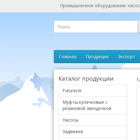
Промышленное оборудование: насосы
Главная
Продукция
Экспорт
Каталог продукции
Г
Futuracer
Муфты кулачковые с
резиновой звездочкой
Насосы
Задвижки