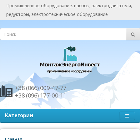
Промышленное оборудование: насосы, электродвигатели,
редукторы, электротехническое оборудование
+38 (066) 009-47-77
+38 (096) 177-00-11
Категории
Главная