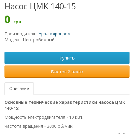
Насос ЦМК 140-15
0
грн.
Производитель:
Уралгидропром
Модель: Центробежный
Купить
Быстрый заказ
Описание
Основные технические характеристики насоса ЦМК
140-15:
Мощность электродвигателя - 10 кВт;
Частота вращения - 3000 об/мин;