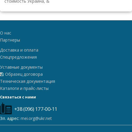
стоимость Украина,
&
О нас
Партнеры
Доставка и оплата
Спецпредложения
Уставные документы
Образец договора
Техническая документация
Каталоги и прайс-листы
Связаться с нами
+38 (096) 177-00-11
Эл. адрес:
mei.org@ukr.net