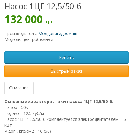
Насос 1ЦГ 12,5/50-6
132 000
грн.
Производитель:
Молдовагидромаш
Модель: центробежный
Купить
Быстрый заказ
Описание
Основные характеристики насоса 1ЦГ 12,5/50-6
:
Напор - 50м
Подача - 12.5 куб/м
Насос 1ЦГ 12,5/50-6 комплектуется электродвигателем - 6
кВт
Р доп., кгс/см2 - 16 (50)