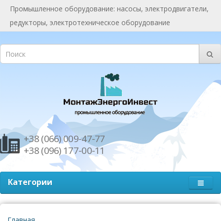
Промышленное оборудование: насосы, электродвигатели,
редукторы, электротехническое оборудование
+38 (066) 009-47-77
+38 (096) 177-00-11
Категории
Главная