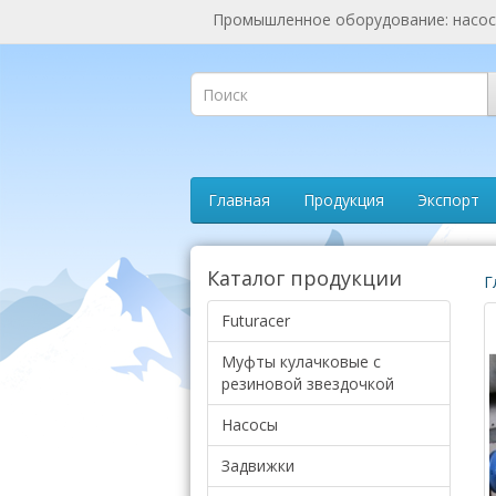
Промышленное оборудование: насосы
Главная
Продукция
Экспорт
Каталог продукции
Г
Futuracer
Муфты кулачковые с
резиновой звездочкой
Насосы
Задвижки