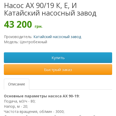
Насос АХ 90/19 К, Е, И
Катайский насосный завод
43 200
грн.
Производитель:
Катайский насосный завод
Модель: Центробежный
Купить
Быстрый заказ
Описание
Основные параметры насоса АХ 90-19:
Подача, м3/ч - 80;
Напор, м - 20;
Частота вращения, об/мин - 3000;