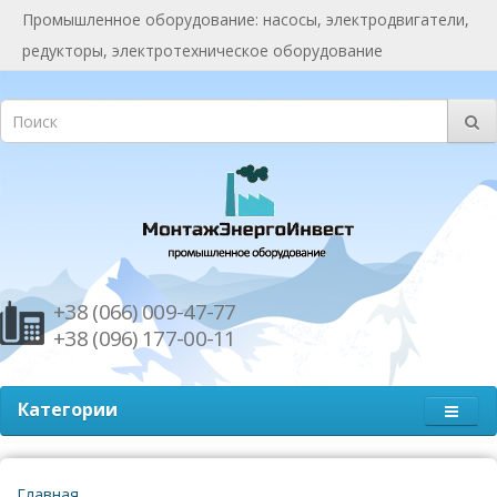
Промышленное оборудование: насосы, электродвигатели,
редукторы, электротехническое оборудование
+38 (066) 009-47-77
+38 (096) 177-00-11
Категории
Главная