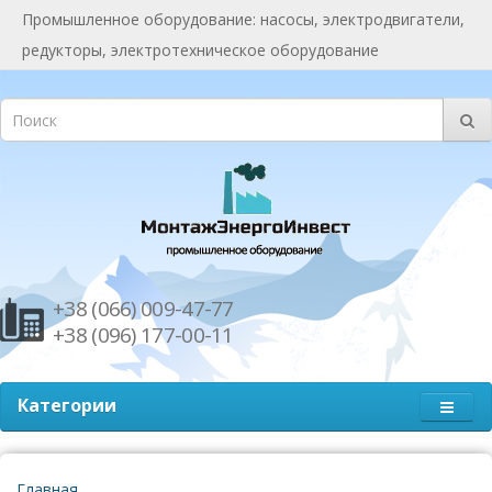
Промышленное оборудование: насосы, электродвигатели,
редукторы, электротехническое оборудование
+38 (066) 009-47-77
+38 (096) 177-00-11
Категории
Главная