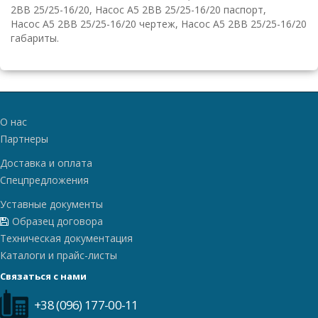
2ВВ 25/25-16/20, Насос А5 2ВВ 25/25-16/20 паспорт,
Насос А5 2ВВ 25/25-16/20 чертеж, Насос А5 2ВВ 25/25-16/20
габариты.
О нас
Партнеры
Доставка и оплата
Спецпредложения
Уставные документы
Образец договора
Техническая документация
Каталоги и прайс-листы
Связаться с нами
+38 (096) 177-00-11