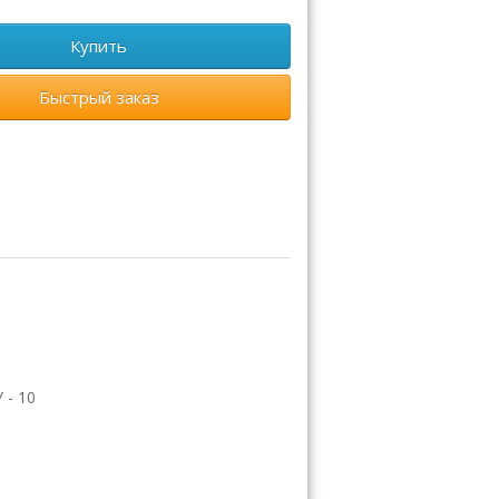
Купить
Быстрый заказ
 - 10