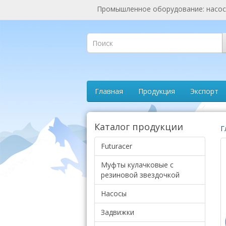
Промышленное оборудование: насосы
Главная
Продукция
Экспорт
Каталог продукции
Г
Futuracer
Муфты кулачковые с
резиновой звездочкой
Насосы
Задвижки