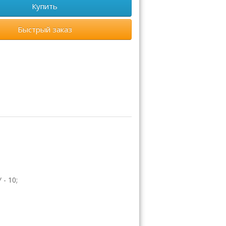
Купить
Быстрый заказ
- 10;