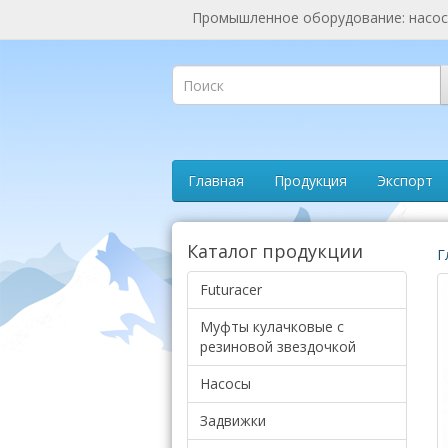
Промышленное оборудование: насосы
Главная
Продукция
Экспорт
Каталог продукции
Г
Futuracer
Муфты кулачковые с
резиновой звездочкой
Насосы
Задвижки