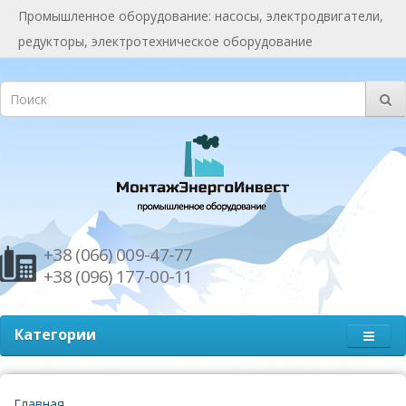
Промышленное оборудование: насосы, электродвигатели,
редукторы, электротехническое оборудование
+38 (066) 009-47-77
+38 (096) 177-00-11
Категории
Главная