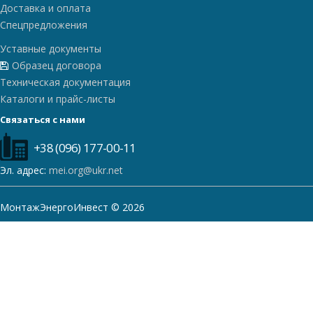
Доставка и оплата
Спецпредложения
Уставные документы
Образец договора
Техническая документация
Каталоги и прайс-листы
Связаться с нами
+38 (096) 177-00-11
Эл. адрес:
mei.org@ukr.net
МонтажЭнергоИнвест © 2026