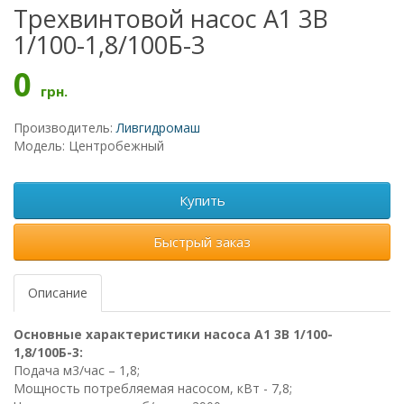
Трехвинтовой насос А1 3В
1/100-1,8/100Б-3
0
грн.
Производитель:
Ливгидромаш
Модель: Центробежный
Купить
Быстрый заказ
Описание
Основные характеристики насоса А1 3В 1/100-
1,8/100Б-3:
Подача м3/час – 1,8;
Мощность потребляемая насосом, кВт - 7,8;