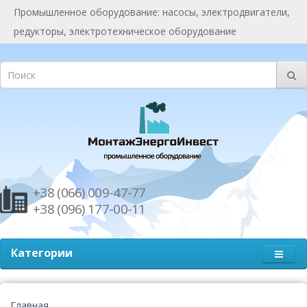
Промышленное оборудование: насосы, электродвигатели,
редукторы, электротехническое оборудование
+38 (066) 009-47-77
+38 (096) 177-00-11
Категории
Главная