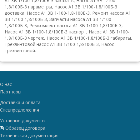
А1 3В 1/100-1,8/100Б-3 заказать, Насос А1 3В 1/100-
1,8/100Б-3 параметры, Насос А1 3В 1/100-1,8/100Б-3
доставка, Насос А1 3В 1-100-1,8-100Б-3, Ремонт насоса А1
3В 1/100-1,8/100Б-3, Запчасти насоса А1 3В 1/100-
1,8/100Б-3, Ремкомлект насоса А1 3В 1/100-1,8/100Б-3,
Насос А1 3В 1/100-1,8/100Б-3 паспорт, Насос А1 3В 1/100-
1,8/100Б-3 чертеж, Насос А1 3В 1/100-1,8/100Б-3 габариты,
Трехвинтовой насос А1 3В 1/100-1,8/100Б-3, Насос
трехвинтовой.
О нас
Партнеры
Доставка и оплата
Спецпредложения
Уставные документы
Образец договора
Техническая документация