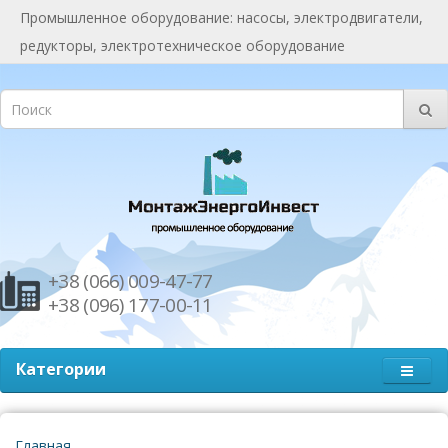
Промышленное оборудование: насосы, электродвигатели,
редукторы, электротехническое оборудование
+38 (066) 009-47-77
+38 (096) 177-00-11
Категории
Главная