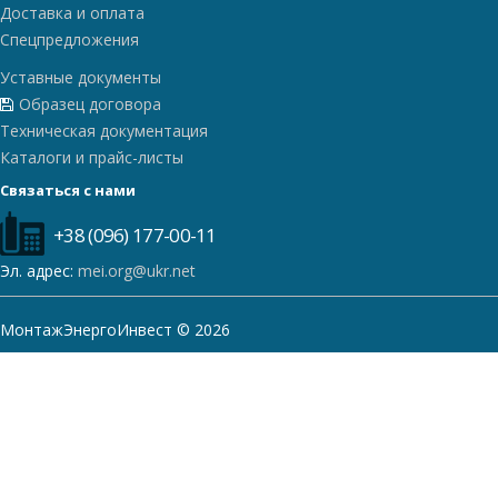
Доставка и оплата
Спецпредложения
Уставные документы
Образец договора
Техническая документация
Каталоги и прайс-листы
Связаться с нами
+38 (096) 177-00-11
Эл. адрес:
mei.org@ukr.net
МонтажЭнергоИнвест © 2026