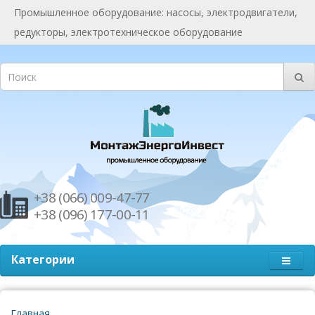
Промышленное оборудование: насосы, электродвигатели,
редукторы, электротехническое оборудование
+38 (066) 009-47-77
+38 (096) 177-00-11
Категории
Главная