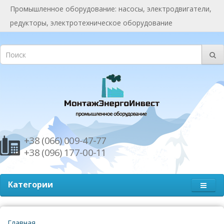
Промышленное оборудование: насосы, электродвигатели,
редукторы, электротехническое оборудование
+38 (066) 009-47-77
+38 (096) 177-00-11
Категории
Главная