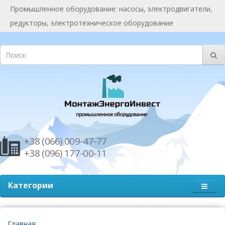
Промышленное оборудование: насосы, электродвигатели,
редукторы, электротехническое оборудование
+38 (066) 009-47-77
+38 (096) 177-00-11
Категории
Главная