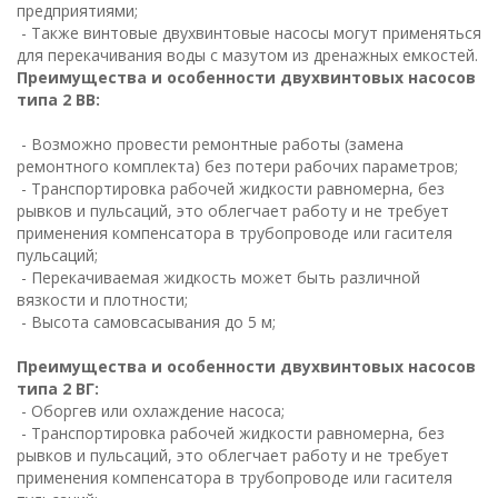
предприятиями;
- Также винтовые двухвинтовые насосы могут применяться
для перекачивания воды с мазутом из дренажных емкостей.
Преимущества и особенности двухвинтовых насосов
типа 2 ВВ:
- Возможно провести ремонтные работы (замена
ремонтного комплекта) без потери рабочих параметров;
- Транспортировка рабочей жидкости равномерна, без
рывков и пульсаций, это облегчает работу и не требует
применения компенсатора в трубопроводе или гасителя
пульсаций;
- Перекачиваемая жидкость может быть различной
вязкости и плотности;
- Высота самовсасывания до 5 м;
Преимущества и особенности двухвинтовых насосов
типа 2 ВГ:
- Оборгев или охлаждение насоса;
- Транспортировка рабочей жидкости равномерна, без
рывков и пульсаций, это облегчает работу и не требует
применения компенсатора в трубопроводе или гасителя