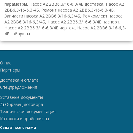
параметры, Насос А2 2ВВ6,3/16-6,3/4Б доставка, Насос А2
2ВВ6,3-16-6,3-4Б, Ремонт насоса А2 2ВВ6,3-16-6,3-4Б,
Запчасти насоса А2 2ВВ6,3/16-6,3/4Б, Ремкомлект насоса
А2 2ВВ6,3/16-6,3/4Б, Насос А2 2ВВ6,3/16-6,3/4Б паспорт,
Насос А2 2ВВ6,3/16-6,3/4Б чертеж, Насос А2 2ВВ6,3-16-6,3-
4Б габариты.
О нас
Партнеры
Доставка и оплата
Спецпредложения
Уставные документы
Образец договора
Техническая документация
Каталоги и прайс-листы
Связаться с нами