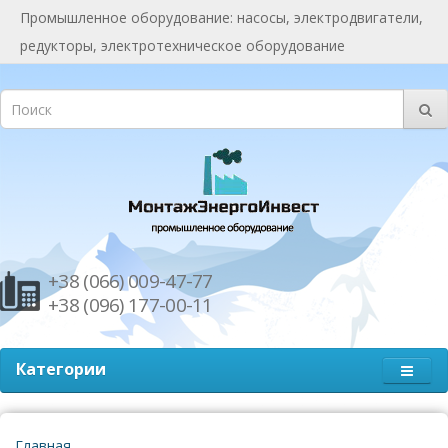
Промышленное оборудование: насосы, электродвигатели,
редукторы, электротехническое оборудование
+38 (066) 009-47-77
+38 (096) 177-00-11
Категории
Главная