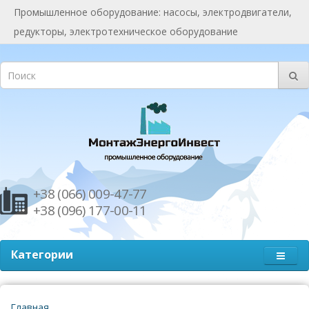
Промышленное оборудование: насосы, электродвигатели,
редукторы, электротехническое оборудование
+38 (066) 009-47-77
+38 (096) 177-00-11
Категории
Главная