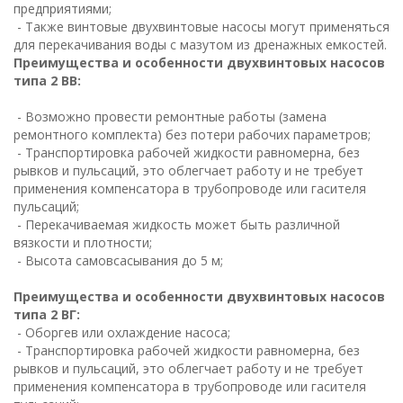
предприятиями;
- Также винтовые двухвинтовые насосы могут применяться
для перекачивания воды с мазутом из дренажных емкостей.
Преимущества и особенности двухвинтовых насосов
типа 2 ВВ:
- Возможно провести ремонтные работы (замена
ремонтного комплекта) без потери рабочих параметров;
- Транспортировка рабочей жидкости равномерна, без
рывков и пульсаций, это облегчает работу и не требует
применения компенсатора в трубопроводе или гасителя
пульсаций;
- Перекачиваемая жидкость может быть различной
вязкости и плотности;
- Высота самовсасывания до 5 м;
Преимущества и особенности двухвинтовых насосов
типа 2 ВГ:
- Оборгев или охлаждение насоса;
- Транспортировка рабочей жидкости равномерна, без
рывков и пульсаций, это облегчает работу и не требует
применения компенсатора в трубопроводе или гасителя