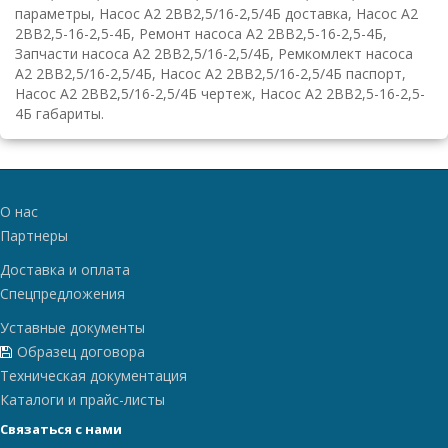
параметры, Насос А2 2ВВ2,5/16-2,5/4Б доставка, Насос А2
2ВВ2,5-16-2,5-4Б, Ремонт насоса А2 2ВВ2,5-16-2,5-4Б,
Запчасти насоса А2 2ВВ2,5/16-2,5/4Б, Ремкомлект насоса
А2 2ВВ2,5/16-2,5/4Б, Насос А2 2ВВ2,5/16-2,5/4Б паспорт,
Насос А2 2ВВ2,5/16-2,5/4Б чертеж, Насос А2 2ВВ2,5-16-2,5-
4Б габариты.
О нас
Партнеры
Доставка и оплата
Спецпредложения
Уставные документы
Образец договора
Техническая документация
Каталоги и прайс-листы
Связаться с нами